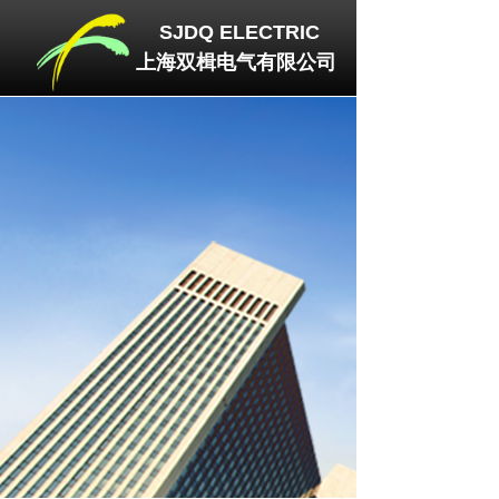
SJDQ
ELECTRIC
上海双楫电气有限公司