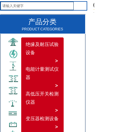
产品分类
PRODUCT CATEGORIES
绝缘及耐压试验
设备
>
电能计量测试仪
器
>
高低压开关检测
仪器
>
变压器检测设备
>