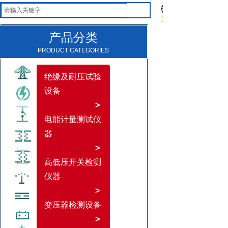
产品分类
PRODUCT CATEGORIES
绝缘及耐压试验
设备
>
电能计量测试仪
器
>
高低压开关检测
仪器
>
变压器检测设备
>