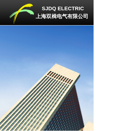
SJDQ
ELECTRIC
上海双楫电气有限公司