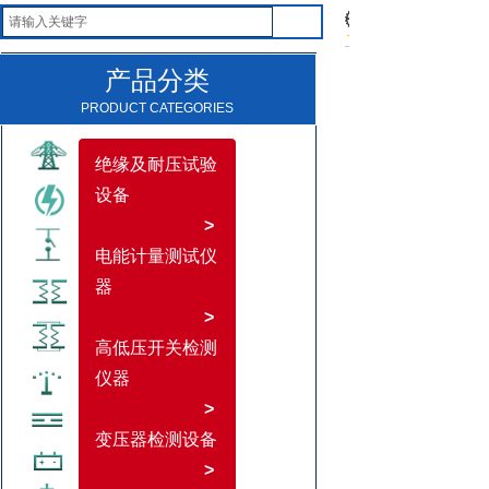
产品分类
PRODUCT CATEGORIES
绝缘及耐压试验
设备
>
电能计量测试仪
器
>
高低压开关检测
仪器
>
变压器检测设备
>