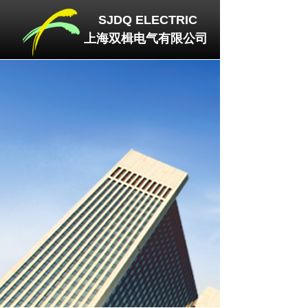
SJDQ
ELECTRIC
上海双楫电气有限公司