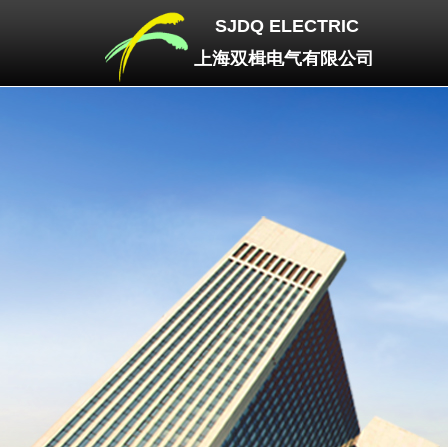
SJDQ
ELECTRIC
上海双楫电气有限公司