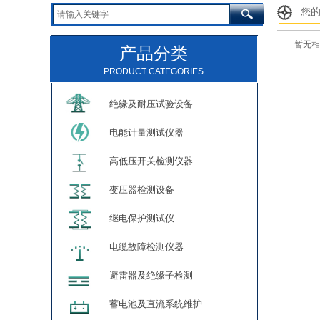
您
暂无相
产品分类
PRODUCT CATEGORIES
绝缘及耐压试验设备
电能计量测试仪器
高低压开关检测仪器
变压器检测设备
继电保护测试仪
电缆故障检测仪器
避雷器及绝缘子检测
蓄电池及直流系统维护